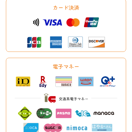
カード決済
電子マネー