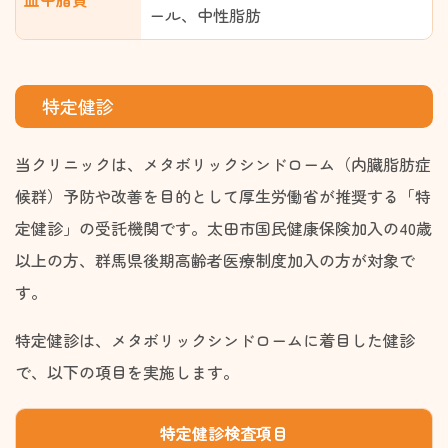
ール、中性脂肪
特定健診
当クリニックは、メタボリックシンドローム（内臓脂肪症
候群）予防や改善を目的として厚生労働省が推奨する「特
定健診」の受託機関です。太田市国民健康保険加入の40歳
以上の方、群馬県後期高齢者医療制度加入の方が対象で
す。
特定健診は、メタボリックシンドロームに着目した健診
で、以下の項目を実施します。
特定健診検査項目