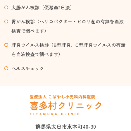
大腸がん検診（便潜血2日法）
胃がん検診（ヘリコバクター・ピロリ菌の有無を血液
検査で調べます）
肝炎ウイルス検診（B型肝炎、C型肝炎ウイルスの有無
を血液検査で調べます）
ヘルスチェック
群馬県太田市東本町40-30