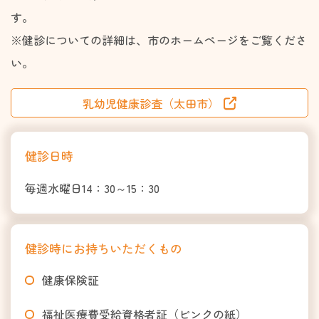
す。
※健診についての詳細は、市のホームページをご覧くださ
い。
乳幼児健康診査（太田市）
健診日時
毎週水曜日14：30～15：30
健診時にお持ちいただくもの
健康保険証
福祉医療費受給資格者証（ピンクの紙）