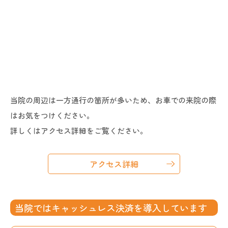
当院の周辺は一方通行の箇所が多いため、お車での来院の際
はお気をつけください。
詳しくはアクセス詳細をご覧ください。
アクセス詳細
当院ではキャッシュレス決済を導入しています